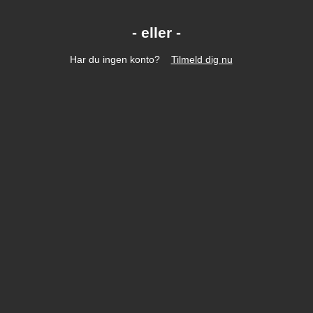
Har du ingen konto?
Tilmeld dig nu