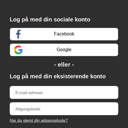
Log på med din sociale konto
Facebook
Google
Log på med din eksisterende konto
Har du glemt din adgangskode?