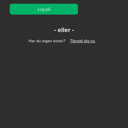
Log på
Har du ingen konto?
Tilmeld dig nu