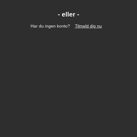
Har du ingen konto?
Tilmeld dig nu