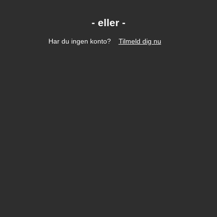
Har du ingen konto?
Tilmeld dig nu