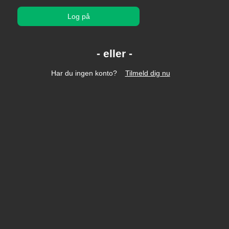
Log på
Har du ingen konto?
Tilmeld dig nu