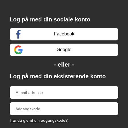
Log på med din sociale konto
Facebook
Google
Log på med din eksisterende konto
Har du glemt din adgangskode?