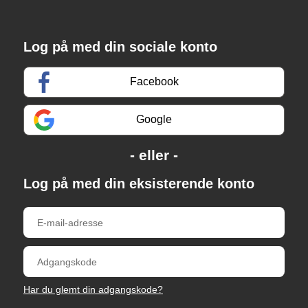
Log på med din sociale konto
Facebook
Google
Log på med din eksisterende konto
Har du glemt din adgangskode?