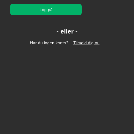
Log på
Har du ingen konto?
Tilmeld dig nu