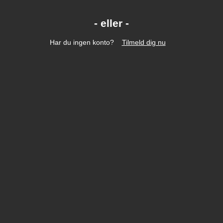
Har du ingen konto?
Tilmeld dig nu