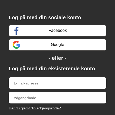
Log på med din sociale konto
Facebook
Google
Log på med din eksisterende konto
Har du glemt din adgangskode?