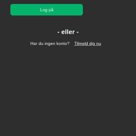
Log på
Har du ingen konto?
Tilmeld dig nu