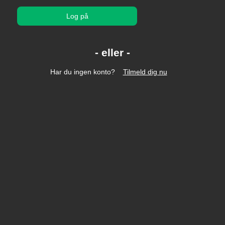
Log på
Har du ingen konto?
Tilmeld dig nu