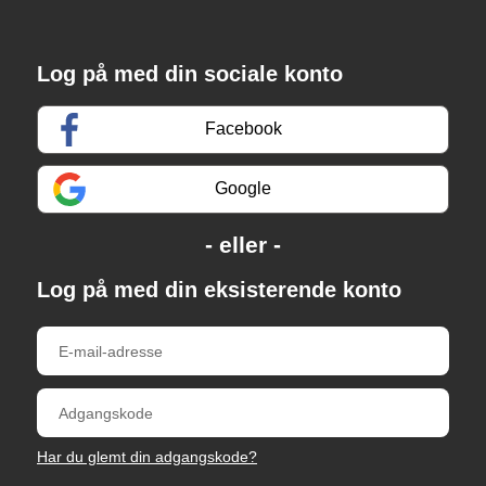
Log på med din sociale konto
Facebook
Google
Log på med din eksisterende konto
Har du glemt din adgangskode?