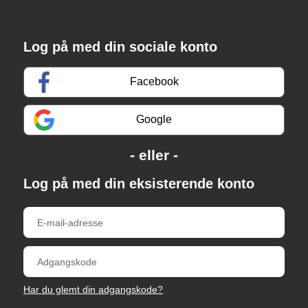
Log på med din sociale konto
Facebook
Google
Log på med din eksisterende konto
Har du glemt din adgangskode?