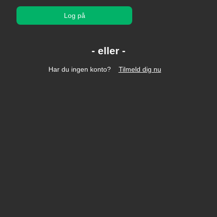
Log på
Har du ingen konto?
Tilmeld dig nu