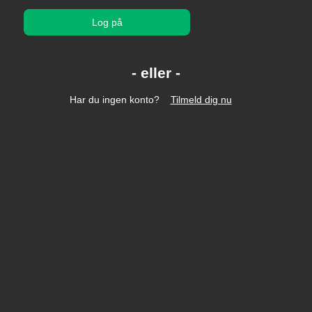
Log på
Har du ingen konto?
Tilmeld dig nu