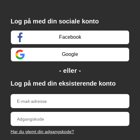
Log på med din sociale konto
Facebook
Google
Log på med din eksisterende konto
Har du glemt din adgangskode?