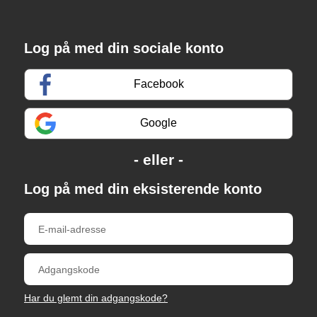
Log på med din sociale konto
Facebook
Google
Log på med din eksisterende konto
Har du glemt din adgangskode?