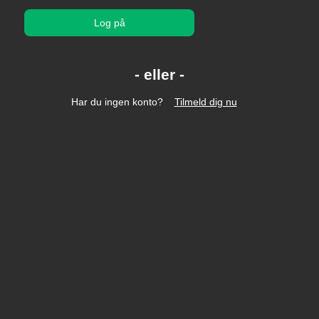
Log på
Har du ingen konto?
Tilmeld dig nu