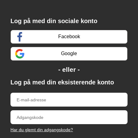
Log på med din sociale konto
Facebook
Google
Log på med din eksisterende konto
Har du glemt din adgangskode?