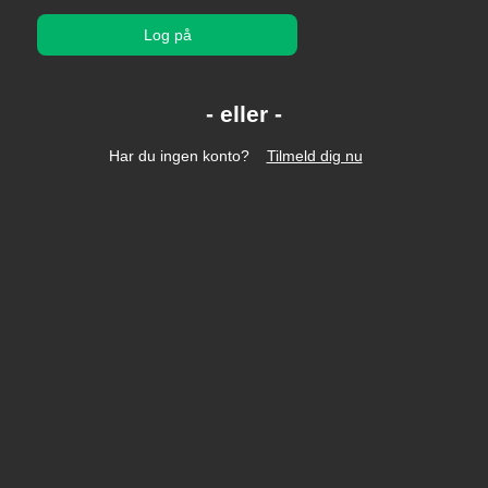
Log på
Har du ingen konto?
Tilmeld dig nu