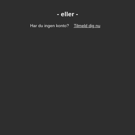
Har du ingen konto?
Tilmeld dig nu