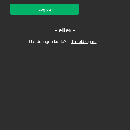
Log på
Har du ingen konto?
Tilmeld dig nu