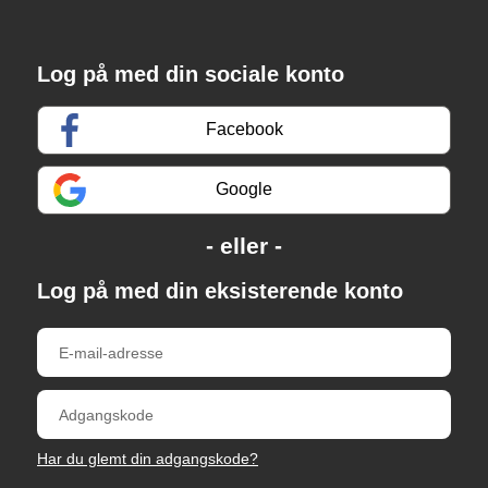
Log på med din sociale konto
Facebook
Google
Log på med din eksisterende konto
Har du glemt din adgangskode?