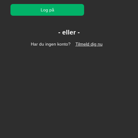
Log på
Har du ingen konto?
Tilmeld dig nu