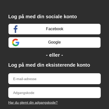
Log på med din sociale konto
Facebook
Google
Log på med din eksisterende konto
Har du glemt din adgangskode?