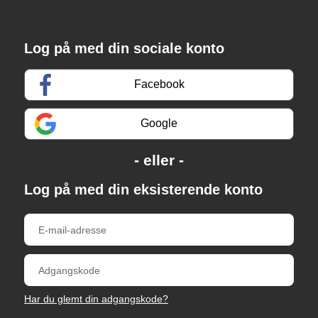
Log på med din sociale konto
Facebook
Google
Log på med din eksisterende konto
Har du glemt din adgangskode?