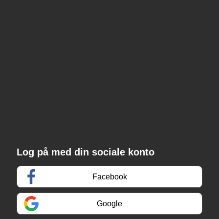
Log på med din sociale konto
Facebook
Google