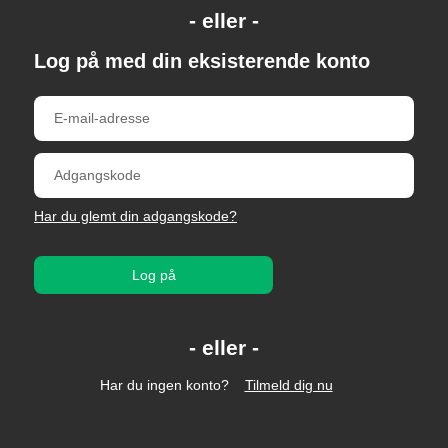
Log på med din eksisterende konto
Har du glemt din adgangskode?
Log på
Har du ingen konto?
Tilmeld dig nu