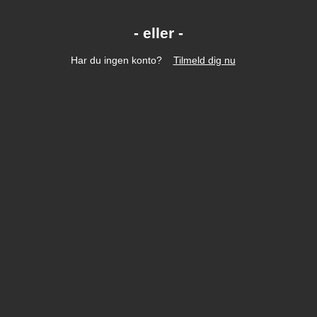
Har du ingen konto?
Tilmeld dig nu