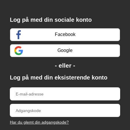
Log på med din sociale konto
Facebook
Google
Log på med din eksisterende konto
Har du glemt din adgangskode?