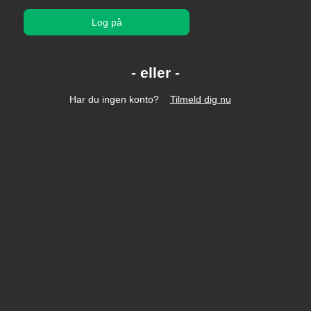
Log på
Har du ingen konto?
Tilmeld dig nu