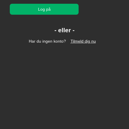
Log på
Har du ingen konto?
Tilmeld dig nu