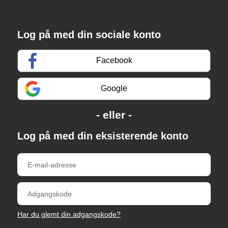
Log på med din sociale konto
Facebook
Google
Log på med din eksisterende konto
Har du glemt din adgangskode?