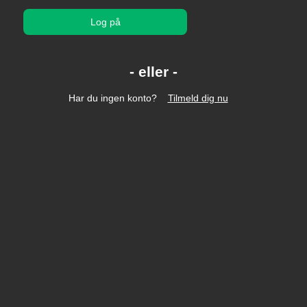
Log på
Har du ingen konto?
Tilmeld dig nu