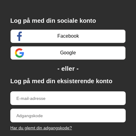
Log på med din sociale konto
Facebook
Google
Log på med din eksisterende konto
Har du glemt din adgangskode?