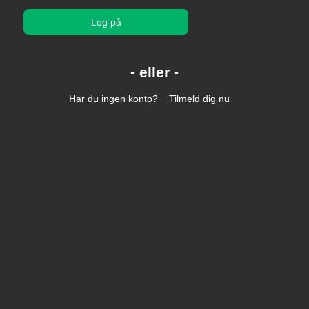
Log på
Har du ingen konto?
Tilmeld dig nu