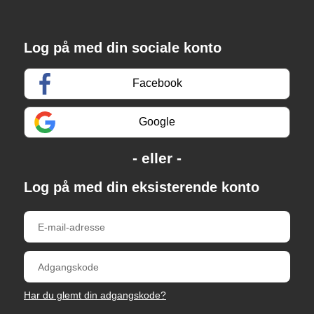
Log på med din sociale konto
Facebook
Google
Log på med din eksisterende konto
Har du glemt din adgangskode?