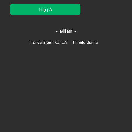
Log på
Har du ingen konto?
Tilmeld dig nu