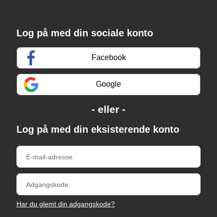
Log på med din sociale konto
Facebook
Google
Log på med din eksisterende konto
Har du glemt din adgangskode?