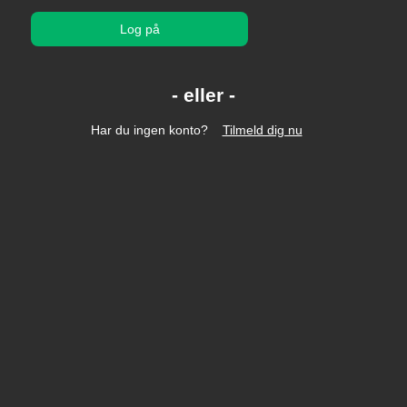
Log på
Har du ingen konto?
Tilmeld dig nu