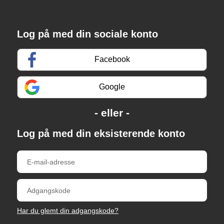
Log på med din sociale konto
Facebook
Google
Log på med din eksisterende konto
Har du glemt din adgangskode?