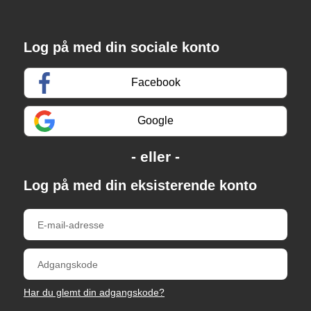
Log på med din sociale konto
Facebook
Google
Log på med din eksisterende konto
Har du glemt din adgangskode?