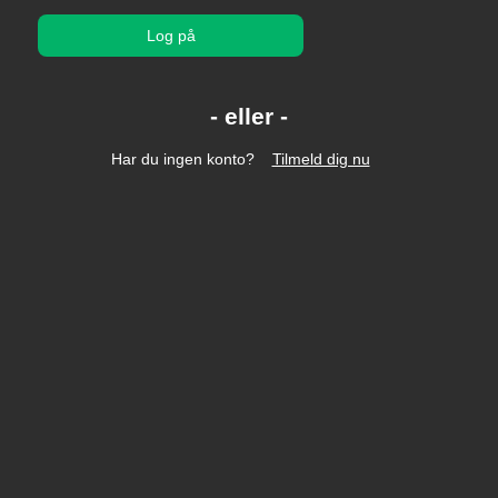
Log på
Har du ingen konto?
Tilmeld dig nu