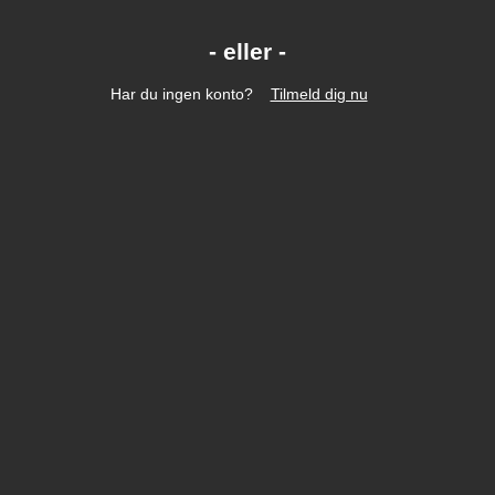
Har du ingen konto?
Tilmeld dig nu