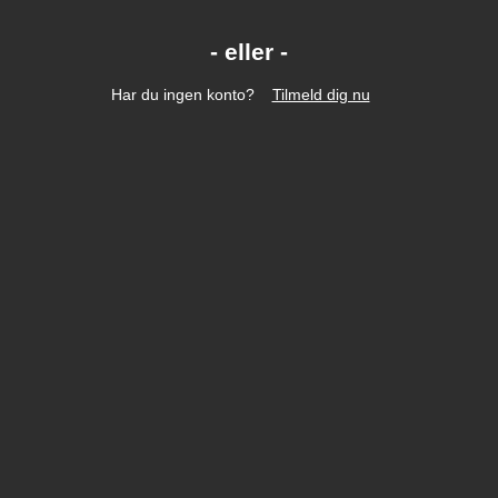
Har du ingen konto?
Tilmeld dig nu