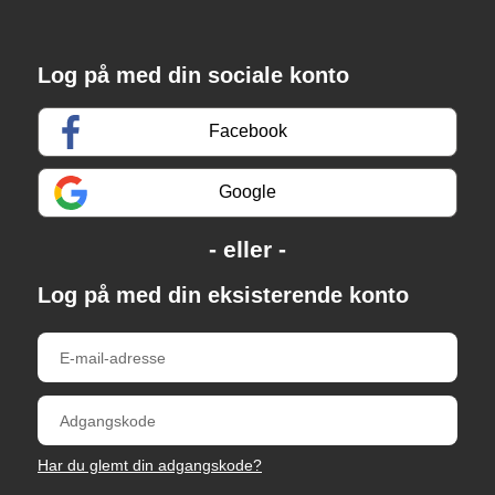
Log på med din sociale konto
Facebook
Google
Log på med din eksisterende konto
Har du glemt din adgangskode?