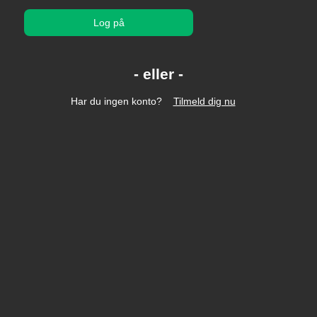
Log på
Har du ingen konto?
Tilmeld dig nu