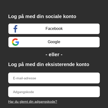
Log på med din sociale konto
Facebook
Google
Log på med din eksisterende konto
Har du glemt din adgangskode?