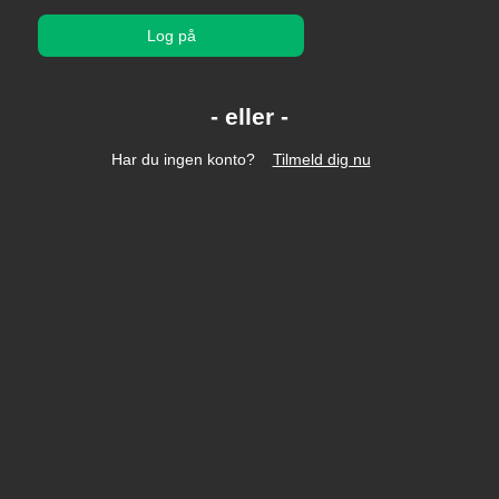
Log på
Har du ingen konto?
Tilmeld dig nu