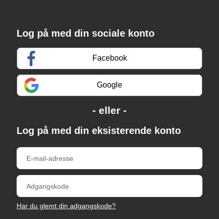
Log på med din sociale konto
Facebook
Google
Log på med din eksisterende konto
Har du glemt din adgangskode?