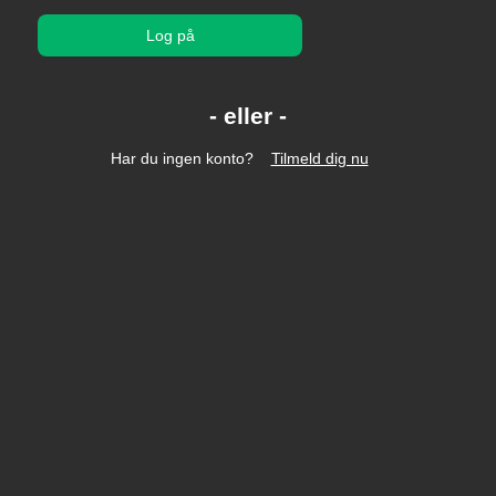
Log på
Har du ingen konto?
Tilmeld dig nu