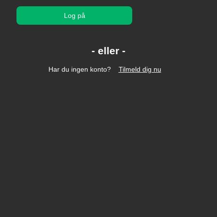
Log på
Har du ingen konto?
Tilmeld dig nu