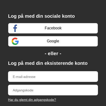
Log på med din sociale konto
Facebook
Google
Log på med din eksisterende konto
Har du glemt din adgangskode?