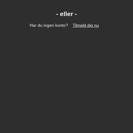
Har du ingen konto?
Tilmeld dig nu