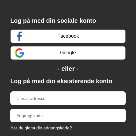
Log på med din sociale konto
Facebook
Google
Log på med din eksisterende konto
Har du glemt din adgangskode?