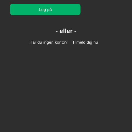
Log på
Har du ingen konto?
Tilmeld dig nu