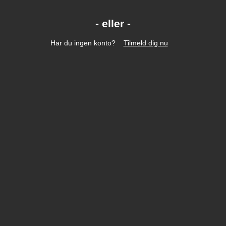
Har du ingen konto?
Tilmeld dig nu