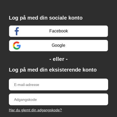
Log på med din sociale konto
Facebook
Google
Log på med din eksisterende konto
Har du glemt din adgangskode?