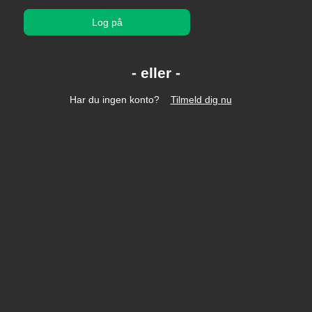
Log på
Har du ingen konto?
Tilmeld dig nu