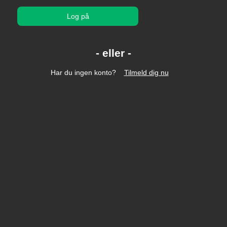
Log på
Har du ingen konto?
Tilmeld dig nu