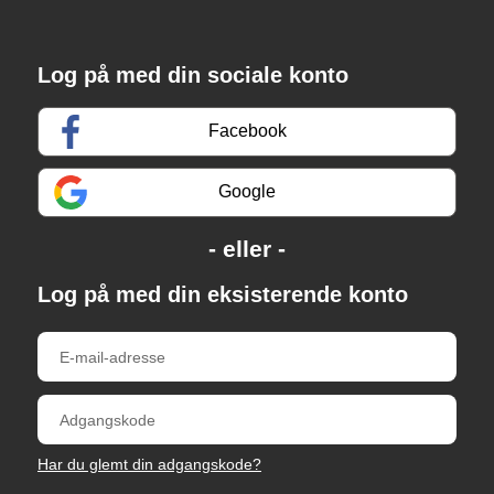
Log på med din sociale konto
Facebook
Google
Log på med din eksisterende konto
Har du glemt din adgangskode?