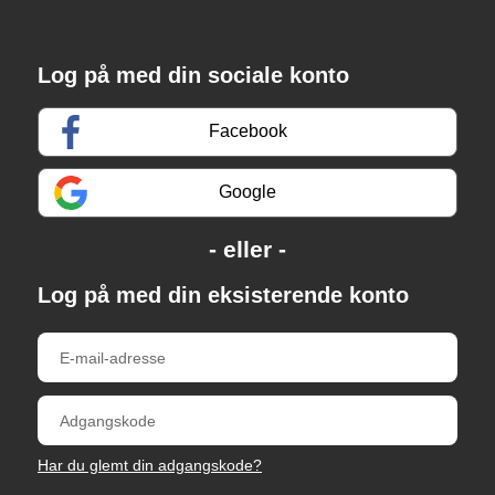
Log på med din sociale konto
Facebook
Google
Log på med din eksisterende konto
Har du glemt din adgangskode?