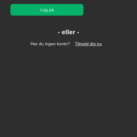
Log på
Har du ingen konto?
Tilmeld dig nu