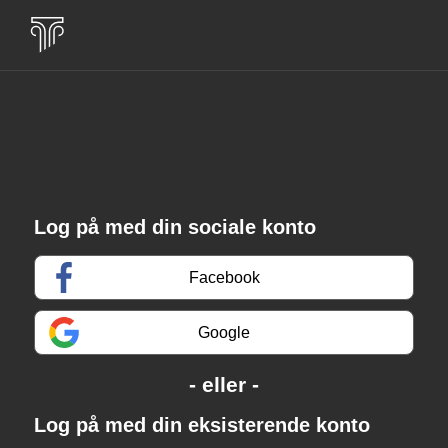
Log på med din sociale konto
Facebook
Google
Log på med din eksisterende konto