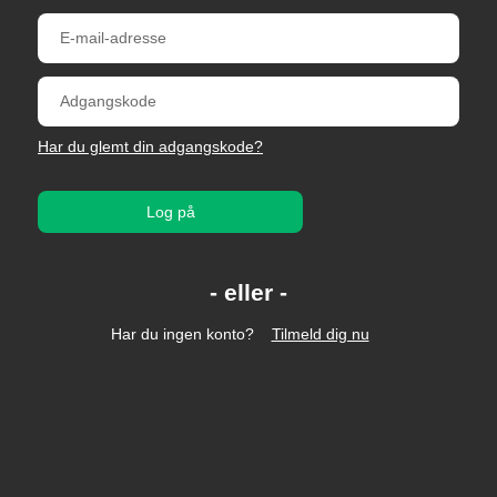
Har du glemt din adgangskode?
Log på
Har du ingen konto?
Tilmeld dig nu