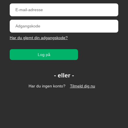
Har du glemt din adgangskode?
Log på
Har du ingen konto?
Tilmeld dig nu