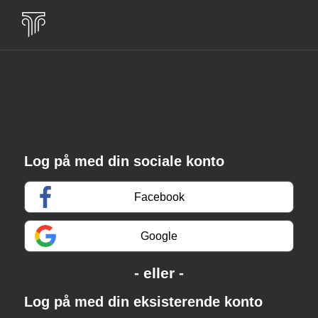
Log på med din sociale konto
Facebook
Google
Log på med din eksisterende konto