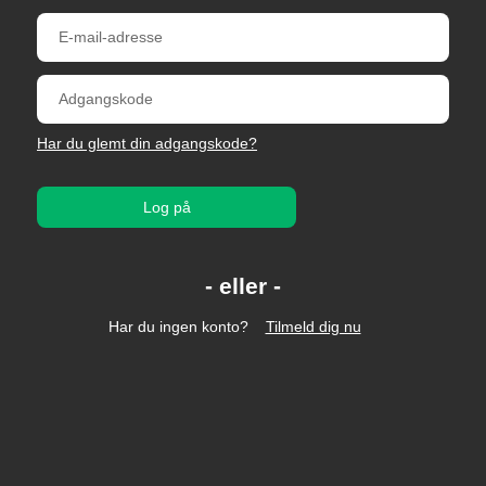
Har du glemt din adgangskode?
Log på
Har du ingen konto?
Tilmeld dig nu