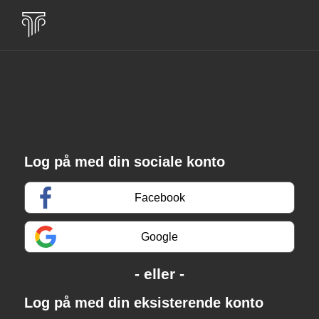
Log på med din sociale konto
Facebook
Google
Log på med din eksisterende konto