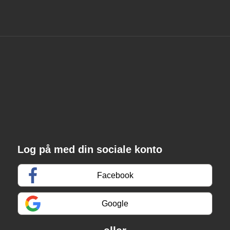
Log på med din sociale konto
Facebook
Google