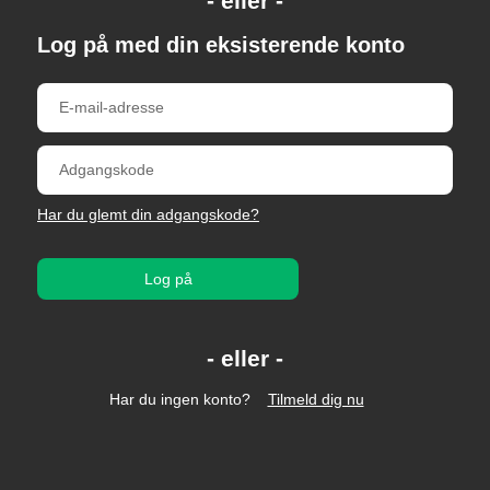
Log på med din eksisterende konto
Har du glemt din adgangskode?
Log på
Har du ingen konto?
Tilmeld dig nu